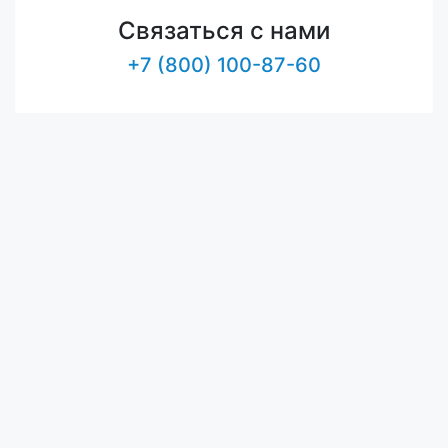
Связаться с нами
+7 (800) 100-87-60