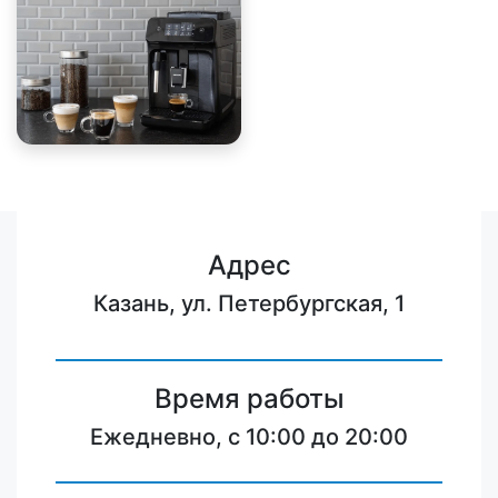
Адрес
Казань, ул. Петербургская, 1
Время работы
Ежедневно, с 10:00 до 20:00