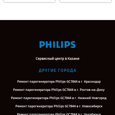
Сервисный центр в Казани
ДРУГИЕ ГОРОДА
Ремонт парогенератора Philips GC7844 в г. Краснодар
Ремонт парогенератора Philips GC7844 в г. Ростов-на-Дону
Ремонт парогенератора Philips GC7844 в г. Нижний Новгород
Ремонт парогенератора Philips GC7844 в г. Новосибирск
Ремонт парогенератора Philips GC7844 в г. Челябинск