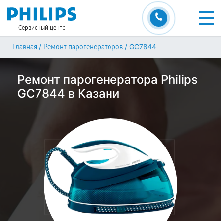
Сервисный центр
/
/
GC7844
Главная
Ремонт парогенераторов
Ремонт парогенератора Philips
GC7844 в Казани