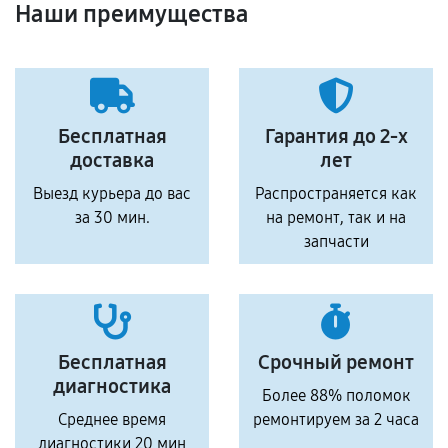
Наши преимущества
Бесплатная
Гарантия до 2-х
доставка
лет
Выезд курьера до вас
Распространяется как
за 30 мин.
на ремонт, так и на
запчасти
Бесплатная
Срочный ремонт
диагностика
Более 88% поломок
Среднее время
ремонтируем за 2 часа
диагностики 20 мин