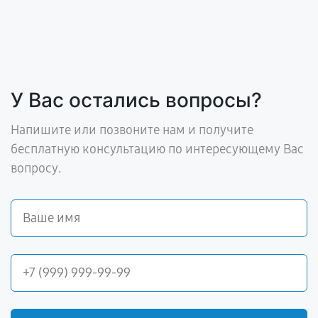
У Вас остались вопросы?
Напишите или позвоните нам и получите
бесплатную консультацию по интересующему Вас
вопросу.