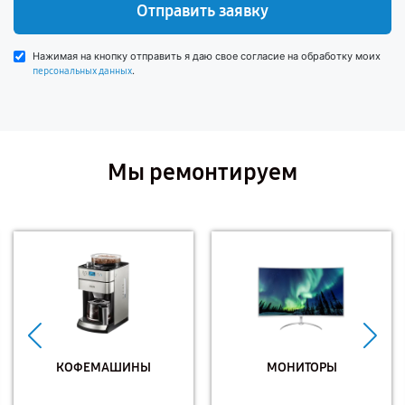
Отправить заявку
Нажимая на кнопку отправить я даю свое согласие на обработку моих
.
персональных данных
Мы ремонтируем
КОФЕМАШИНЫ
МОНИТОРЫ