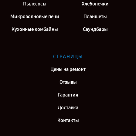
Пылесосы
Хлебопечки
Микроволновые печи
Планшеты
Кухонные комбайны
Саундбары
СТРАНИЦЫ
Цены на ремонт
Отзывы
Гарантия
Доставка
Контакты