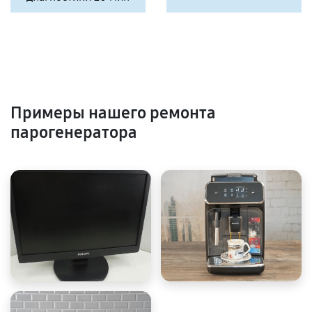
Примеры нашего ремонта
парогенератора