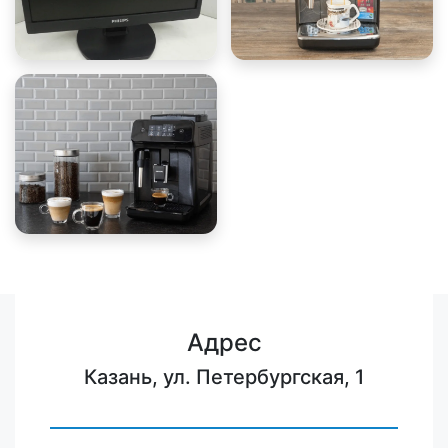
Адрес
Казань, ул. Петербургская, 1