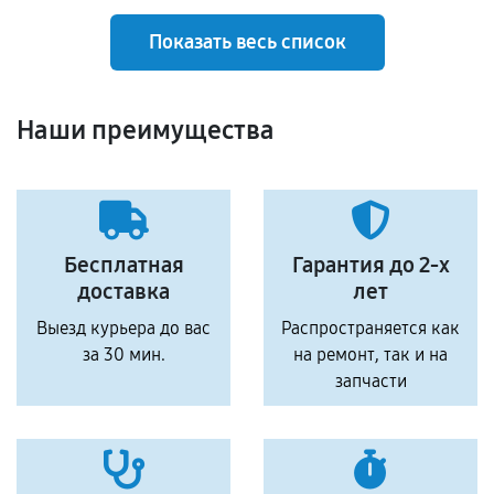
Показать весь список
Наши преимущества
Бесплатная
Гарантия до 2-х
доставка
лет
Выезд курьера до вас
Распространяется как
за 30 мин.
на ремонт, так и на
запчасти