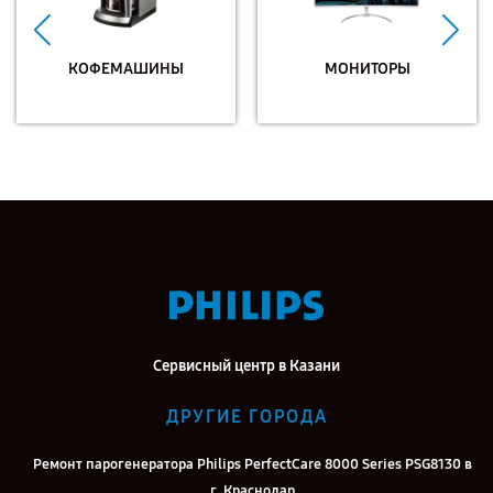
КОФЕМАШИНЫ
МОНИТОРЫ
Сервисный центр в Казани
ДРУГИЕ ГОРОДА
Ремонт парогенератора Philips PerfectCare 8000 Series PSG8130 в
г. Краснодар