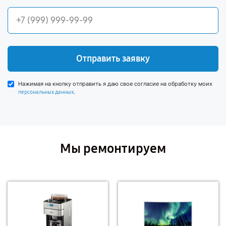
Отправить заявку
Нажимая на кнопку отправить я даю свое согласие на обработку моих
.
персональных данных
Мы ремонтируем