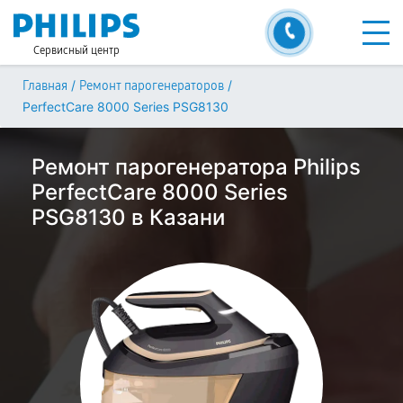
Сервисный центр
/
/
Главная
Ремонт парогенераторов
PerfectCare 8000 Series PSG8130
Ремонт парогенератора Philips
PerfectCare 8000 Series
PSG8130 в Казани