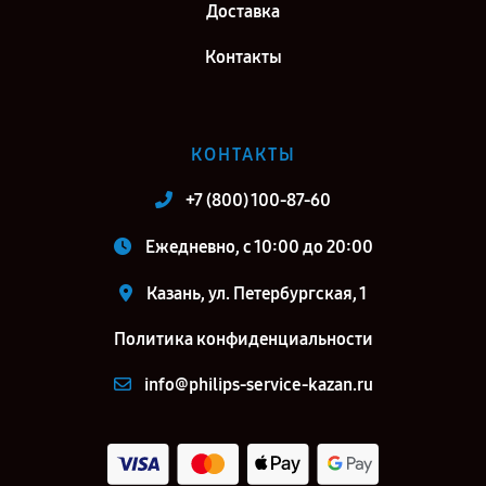
Доставка
Контакты
КОНТАКТЫ
+7 (800) 100-87-60
Ежедневно, с 10:00 до 20:00
Казань, ул. Петербургская, 1
Политика конфиденциальности
info@philips-service-kazan.ru