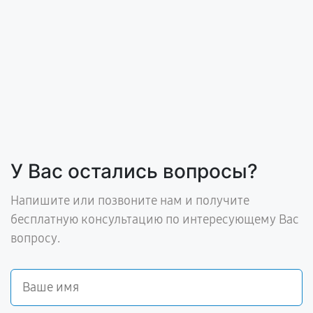
У Вас остались вопросы?
Напишите или позвоните нам и получите
бесплатную консультацию по интересующему Вас
вопросу.