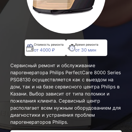
Стоимость ремонта
Время ремонта
от 4000 ₽
от 30 мин
Сервисный ремонт и обслуживание
парогенератора Philips PerfectCare 8000 Series
PSG8130 осуществляется как с выездом на
дом, так и на базе сервисного центра Philips в
Казани. Выбор зависит от типа поломки и
пожелания клиента. Сервисный центр
располагает всем нужным оборудованием для
диагностики и устранения проблем
парогенераторов Philips.