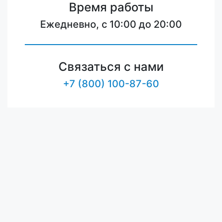
Время работы
Ежедневно, с 10:00 до 20:00
Связаться с нами
+7 (800) 100-87-60