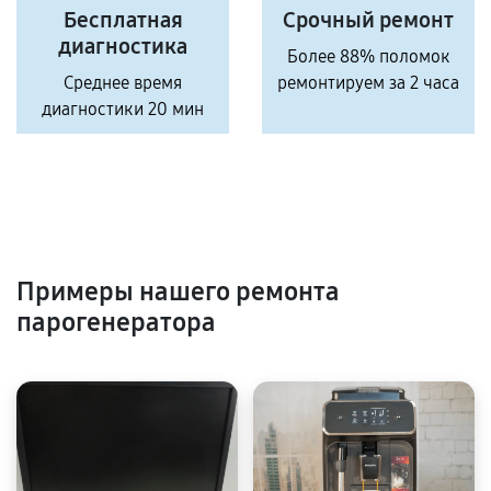
Бесплатная
Срочный ремонт
диагностика
Более 88% поломок
Среднее время
ремонтируем за 2 часа
диагностики 20 мин
Примеры нашего ремонта
парогенератора