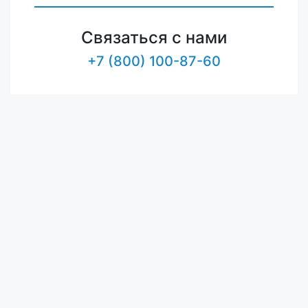
Связаться с нами
+7 (800) 100-87-60