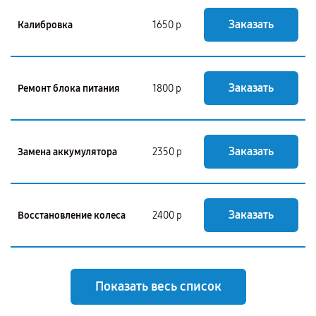
Заказать
Калибровка
1650 р
Заказать
Ремонт блока питания
1800 р
Заказать
Замена аккумулятора
2350 р
Заказать
Восстановление колеса
2400 р
Показать весь список