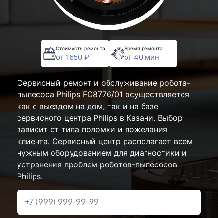
Стоимость ремонта
Время ремонта
от 1650 ₽
от 40 мин
Сервисный ремонт и обслуживание робота-
пылесоса Philips FC8776/01 осуществляется
как с выездом на дом, так и на базе
сервисного центра Philips в Казани. Выбор
зависит от типа поломки и пожелания
клиента. Сервисный центр располагает всем
нужным оборудованием для диагностики и
устранения проблем роботов-пылесосов
Philips.