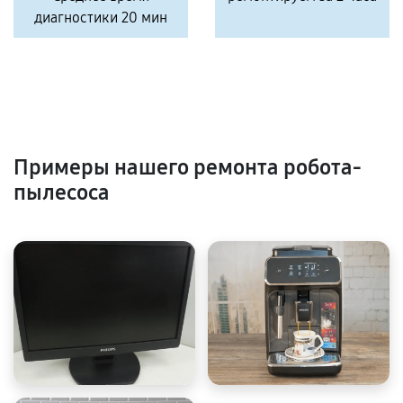
диагностики 20 мин
Примеры нашего ремонта робота-
пылесоса