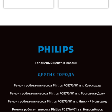
Сервисный центр в Казани
ДРУГИЕ ГОРОДА
Ремонт робота-пылесоса Philips FC8776/01 в г. Краснодар
Ремонт робота-пылесоса Philips FC8776/01 в г. Ростов-на-Дону
Ремонт робота-пылесоса Philips FC8776/01 в г. Нижний Новгород
Ремонт робота-пылесоса Philips FC8776/01 в г. Новосибирск