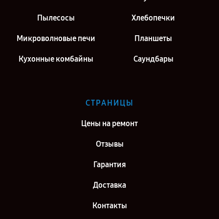
Пылесосы
Хлебопечки
Микроволновые печи
Планшеты
Кухонные комбайны
Саундбары
СТРАНИЦЫ
Цены на ремонт
Отзывы
Гарантия
Доставка
Контакты