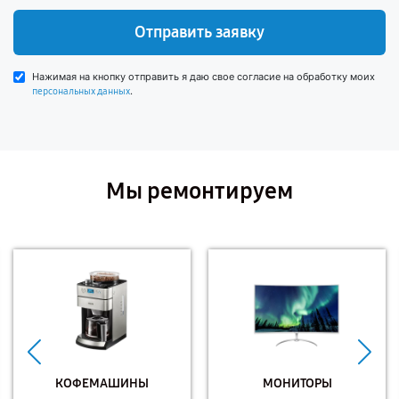
Отправить заявку
Нажимая на кнопку отправить я даю свое согласие на обработку моих
.
персональных данных
Мы ремонтируем
КОФЕМАШИНЫ
МОНИТОРЫ