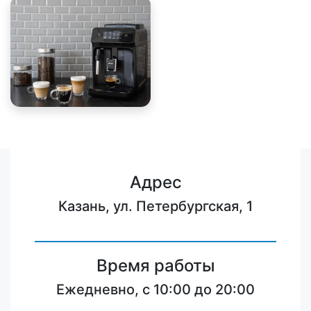
Адрес
Казань, ул. Петербургская, 1
Время работы
Ежедневно, с 10:00 до 20:00