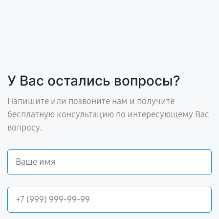
У Вас остались вопросы?
Напишите или позвоните нам и получите
бесплатную консультацию по интересующему Вас
вопросу.