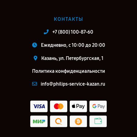
КОНТАКТЫ
+7 (800) 100-87-60
Ежедневно, с 10:00 до 20:00
Казань, ул. Петербургская, 1
Политика конфиденциальности
info@philips-service-kazan.ru