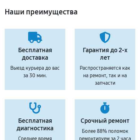
Наши преимущества
Бесплатная
Гарантия до 2-х
доставка
лет
Выезд курьера до вас
Распространяется как
за 30 мин.
на ремонт, так и на
запчасти
Бесплатная
Срочный ремонт
диагностика
Более 88% поломок
Среднее время
ремонтируем за 2 часа