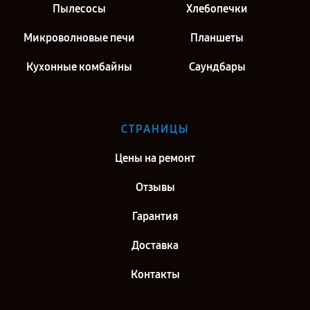
Пылесосы
Хлебопечки
Микроволновые печи
Планшеты
Кухонные комбайны
Саундбары
СТРАНИЦЫ
Цены на ремонт
Отзывы
Гарантия
Доставка
Контакты