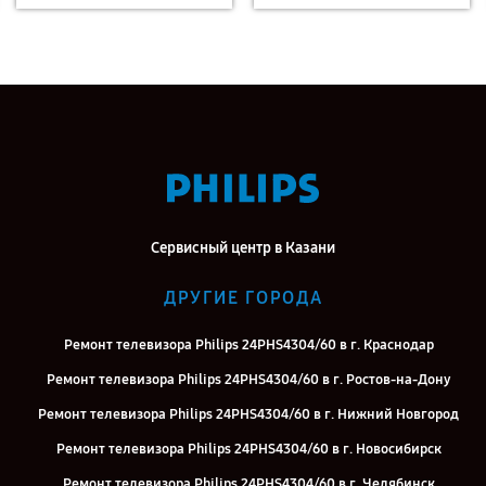
Сервисный центр в Казани
ДРУГИЕ ГОРОДА
Ремонт телевизора Philips 24PHS4304/60 в г. Краснодар
Ремонт телевизора Philips 24PHS4304/60 в г. Ростов-на-Дону
Ремонт телевизора Philips 24PHS4304/60 в г. Нижний Новгород
Ремонт телевизора Philips 24PHS4304/60 в г. Новосибирск
Ремонт телевизора Philips 24PHS4304/60 в г. Челябинск