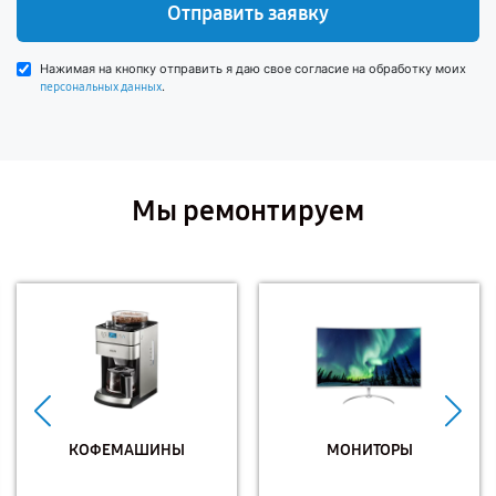
Отправить заявку
Нажимая на кнопку отправить я даю свое согласие на обработку моих
.
персональных данных
Мы ремонтируем
КОФЕМАШИНЫ
МОНИТОРЫ