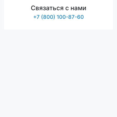
Связаться с нами
+7 (800) 100-87-60