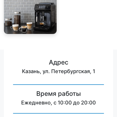
Адрес
Казань, ул. Петербургская, 1
Время работы
Ежедневно, с 10:00 до 20:00