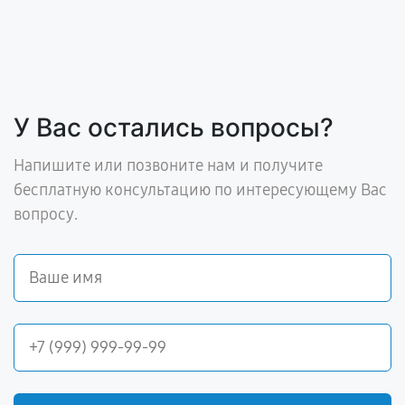
У Вас остались вопросы?
Напишите или позвоните нам и получите
бесплатную консультацию по интересующему Вас
вопросу.