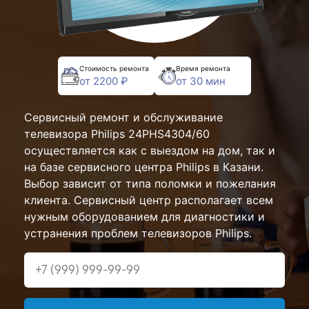
Стоимость ремонта
Время ремонта
от 2200 ₽
от 30 мин
Сервисный ремонт и обслуживание
телевизора Philips 24PHS4304/60
осуществляется как с выездом на дом, так и
на базе сервисного центра Philips в Казани.
Выбор зависит от типа поломки и пожелания
клиента. Сервисный центр располагает всем
нужным оборудованием для диагностики и
устранения проблем телевизоров Philips.