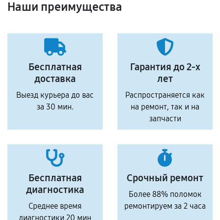
Наши преимущества
Бесплатная
Гарантия до 2-х
доставка
лет
Выезд курьера до вас
Распространяется как
за 30 мин.
на ремонт, так и на
запчасти
Бесплатная
Срочный ремонт
диагностика
Более 88% поломок
Среднее время
ремонтируем за 2 часа
диагностики 20 мин