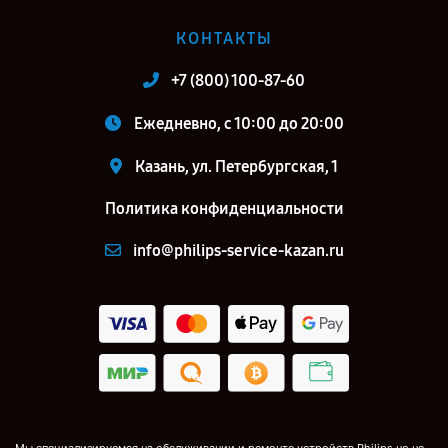
КОНТАКТЫ
+7 (800) 100-87-60
Ежедневно, с 10:00 до 20:00
Казань, ул. Петербургская, 1
Политика конфиденциальности
info@philips-service-kazan.ru