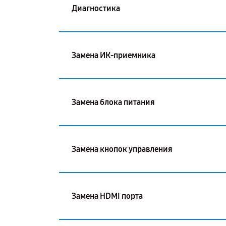
Диагностика
Замена ИК-приемника
Замена блока питания
Замена кнопок управления
Замена HDMI порта