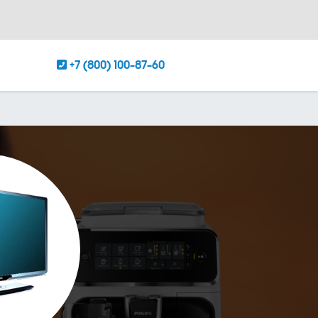
+7 (800) 100-87-60