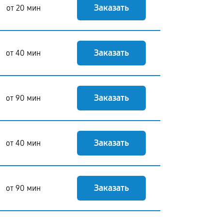
Заказать
от 20 мин
Заказать
от 40 мин
Заказать
от 90 мин
Заказать
от 40 мин
Заказать
от 90 мин