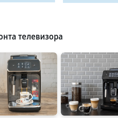
нта телевизора