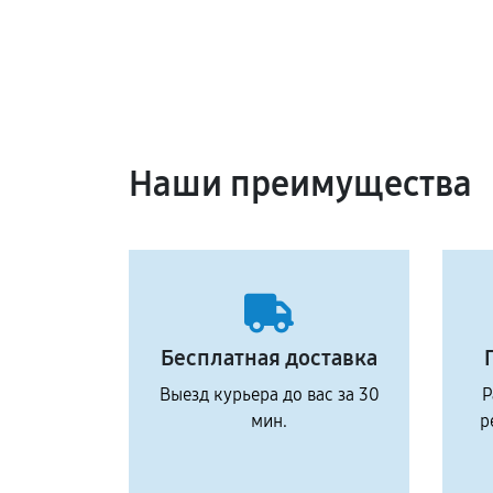
Наши преимущества
Бесплатная доставка
Выезд курьера до вас за 30
Р
мин.
р