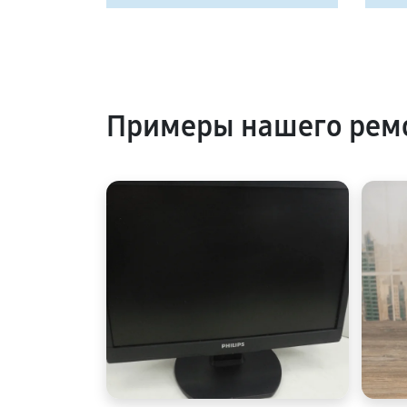
Примеры нашего ремо