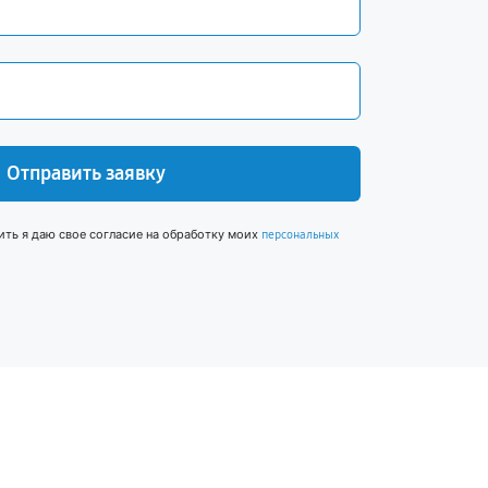
Отправить заявку
ить я даю свое согласие на обработку моих
персональных