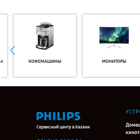
КОФЕМАШИНЫ
МОНИТОРЫ
УСТР
Дома
Сервисный центр в Казани
кинот