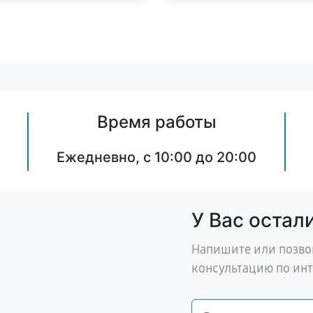
Время работы
Ежедневно, с 10:00 до 20:00
У Вас остал
Напишите или позво
консультацию по ин