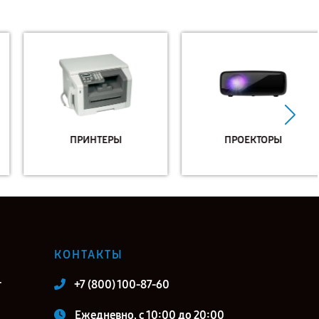
ПРИНТЕРЫ
ПРОЕКТОРЫ
КОНТАКТЫ
т
+7 (800) 100-87-60
Ежедневно, с 10:00 до 20:00