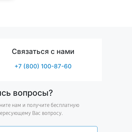
Связаться с нами
+7 (800) 100-87-60
ись вопросы?
ните нам и получите бесплатную
тересующему Вас вопросу.