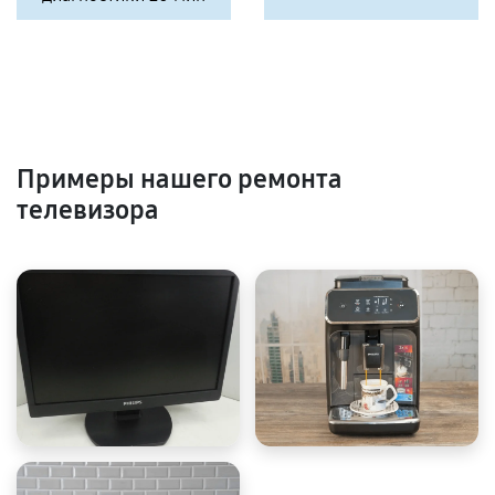
Примеры нашего ремонта
телевизора