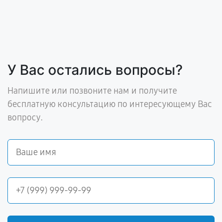
У Вас остались вопросы?
Напишите или позвоните нам и получите
бесплатную консультацию по интересующему Вас
вопросу.