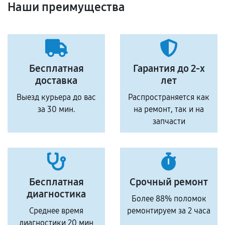
Наши преимущества
Бесплатная
Гарантия до 2-х
доставка
лет
Выезд курьера до вас
Распространяется как
за 30 мин.
на ремонт, так и на
запчасти
Бесплатная
Срочный ремонт
диагностика
Более 88% поломок
Среднее время
ремонтируем за 2 часа
диагностики 20 мин