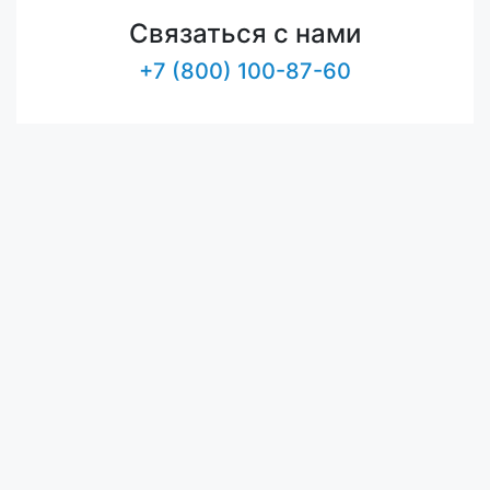
Связаться с нами
+7 (800) 100-87-60