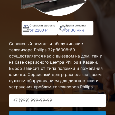
Стоимость ремонта
Время ремонта
от 2200 ₽
от 30 мин
Сервисный ремонт и обслуживание
телевизора Philips 32pfl6008t60
осуществляется как с выездом на дом, так и
на базе сервисного центра Philips в Казани.
Выбор зависит от типа поломки и пожелания
клиента. Сервисный центр располагает всем
нужным оборудованием для диагностики и
устранения проблем телевизоров Philips.