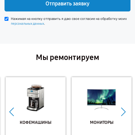
Отправить заявку
Нажимая на кнопку отправить я даю свое согласие на обработку моих
.
персональных данных
Мы ремонтируем
КОФЕМАШИНЫ
МОНИТОРЫ