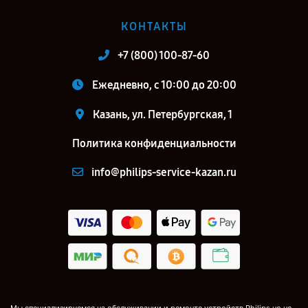
КОНТАКТЫ
+7 (800) 100-87-60
Ежедневно, с 10:00 до 20:00
Казань, ул. Петербургская, 1
Политика конфиденциальности
info@philips-service-kazan.ru