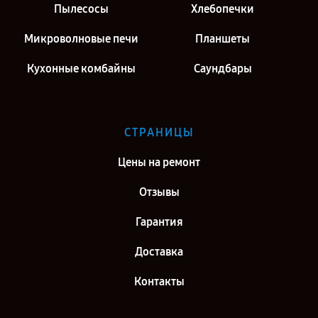
Пылесосы
Хлебопечки
Микроволновые печи
Планшеты
Кухонные комбайны
Саундбары
СТРАНИЦЫ
Цены на ремонт
Отзывы
Гарантия
Доставка
Контакты