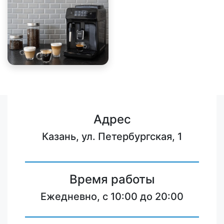
Адрес
Казань, ул. Петербургская, 1
Время работы
Ежедневно, с 10:00 до 20:00