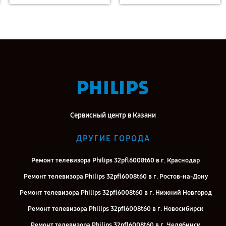
Сервисный центр в Казани
ДРУГИЕ ГОРОДА
Ремонт телевизора Philips 32pfl6008t60 в г. Краснодар
Ремонт телевизора Philips 32pfl6008t60 в г. Ростов-на-Дону
Ремонт телевизора Philips 32pfl6008t60 в г. Нижний Новгород
Ремонт телевизора Philips 32pfl6008t60 в г. Новосибирск
Ремонт телевизора Philips 32pfl6008t60 в г. Челябинск