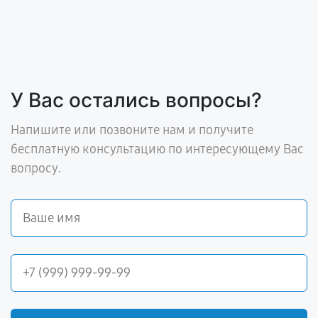
У Вас остались вопросы?
Напишите или позвоните нам и получите
бесплатную консультацию по интересующему Вас
вопросу.