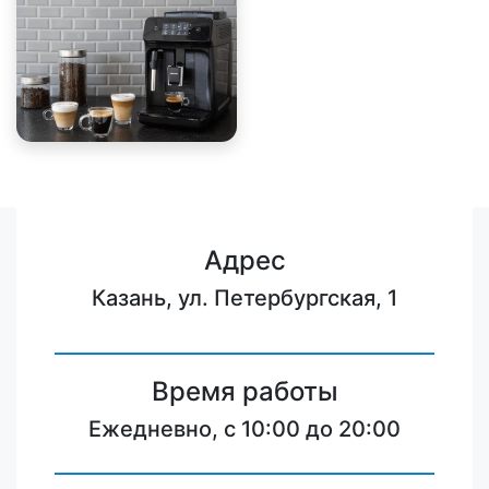
Адрес
Казань, ул. Петербургская, 1
Время работы
Ежедневно, с 10:00 до 20:00