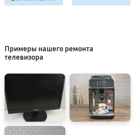
Примеры нашего ремонта
телевизора