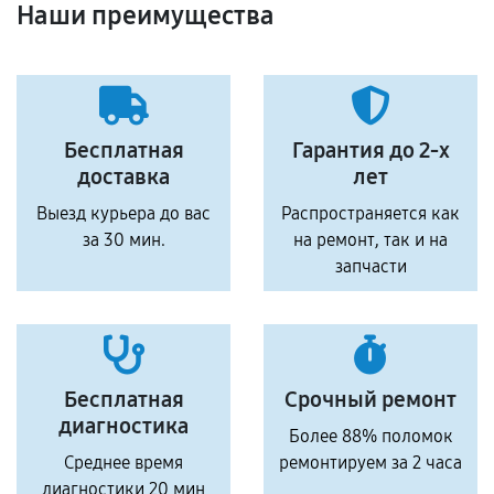
Наши преимущества
Бесплатная
Гарантия до 2-х
доставка
лет
Выезд курьера до вас
Распространяется как
за 30 мин.
на ремонт, так и на
запчасти
Бесплатная
Срочный ремонт
диагностика
Более 88% поломок
Среднее время
ремонтируем за 2 часа
диагностики 20 мин