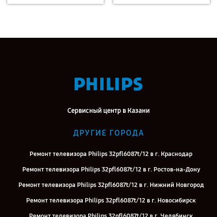
Сервисный центр в Казани
ДРУГИЕ ГОРОДА
Ремонт телевизора Philips 32pfl6087t/12 в г. Краснодар
Ремонт телевизора Philips 32pfl6087t/12 в г. Ростов-на-Дону
Ремонт телевизора Philips 32pfl6087t/12 в г. Нижний Новгород
Ремонт телевизора Philips 32pfl6087t/12 в г. Новосибирск
Ремонт телевизора Philips 32pfl6087t/12 в г. Челябинск