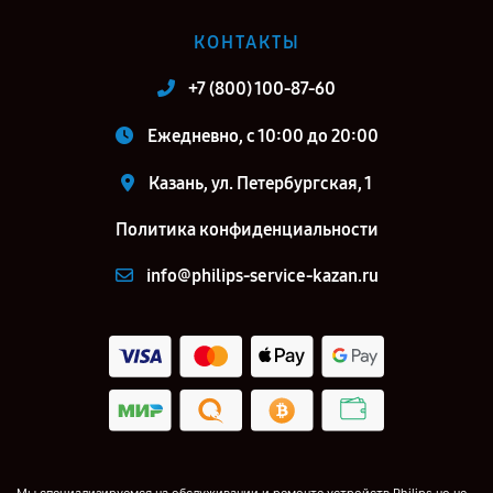
КОНТАКТЫ
+7 (800) 100-87-60
Ежедневно, с 10:00 до 20:00
Казань, ул. Петербургская, 1
Политика конфиденциальности
info@philips-service-kazan.ru