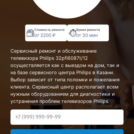
Стоимость ремонта
Время ремонта
от 2200 ₽
от 30 мин
Сервисный ремонт и обслуживание
телевизора Philips 32pfl6087t/12
осуществляется как с выездом на дом, так и
на базе сервисного центра Philips в Казани.
Выбор зависит от типа поломки и пожелания
клиента. Сервисный центр располагает всем
нужным оборудованием для диагностики и
устранения проблем телевизоров Philips.