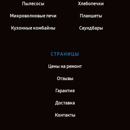
Пылесосы
Хлебопечки
Микроволновые печи
Планшеты
Кухонные комбайны
Саундбары
СТРАНИЦЫ
Цены на ремонт
Отзывы
Гарантия
Доставка
Контакты