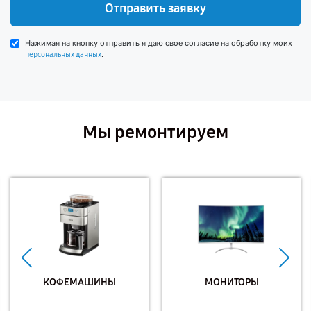
Отправить заявку
Нажимая на кнопку отправить я даю свое согласие на обработку моих
.
персональных данных
Мы ремонтируем
КОФЕМАШИНЫ
МОНИТОРЫ