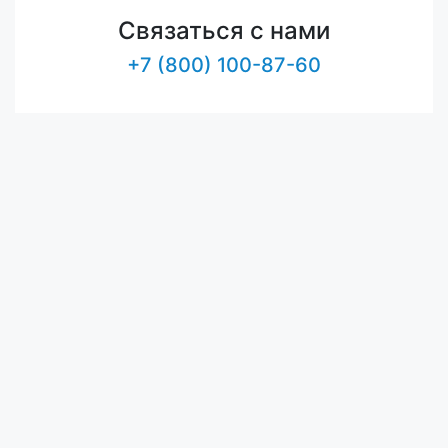
Связаться с нами
+7 (800) 100-87-60