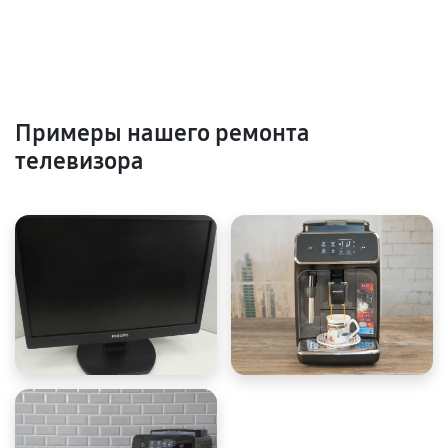
Примеры нашего ремонта
телевизора