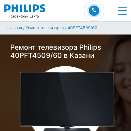
Сервисный центр
/
/
40PFT4509/60
Главная
Ремонт телевизоров
Ремонт телевизора Philips
40PFT4509/60 в Казани