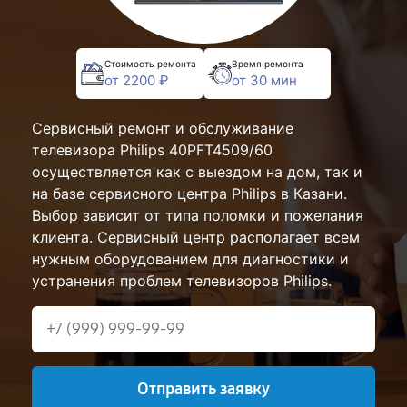
Стоимость ремонта
Время ремонта
от 2200 ₽
от 30 мин
Сервисный ремонт и обслуживание
телевизора Philips 40PFT4509/60
осуществляется как с выездом на дом, так и
на базе сервисного центра Philips в Казани.
Выбор зависит от типа поломки и пожелания
клиента. Сервисный центр располагает всем
нужным оборудованием для диагностики и
устранения проблем телевизоров Philips.
Отправить заявку