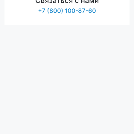
Связаться с нами
+7 (800) 100-87-60