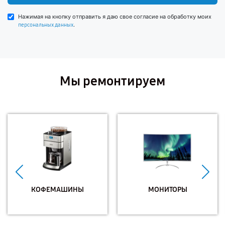
Нажимая на кнопку отправить я даю свое согласие на обработку моих
.
персональных данных
Мы ремонтируем
КОФЕМАШИНЫ
МОНИТОРЫ