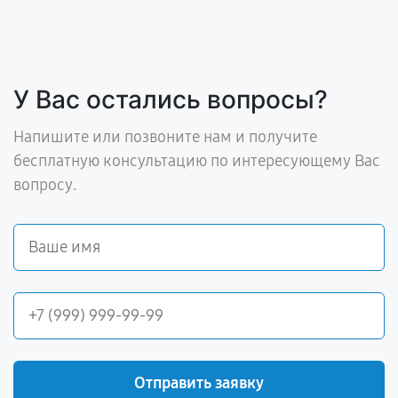
У Вас остались вопросы?
Напишите или позвоните нам и получите
бесплатную консультацию по интересующему Вас
вопросу.
Отправить заявку