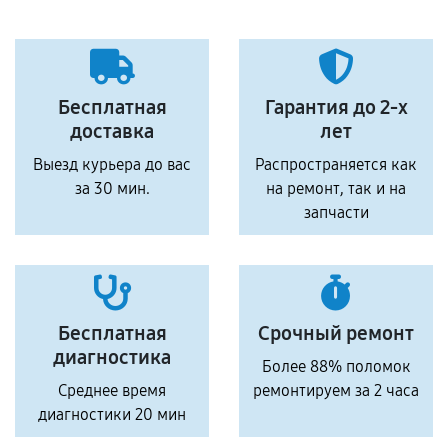
Бесплатная
Гарантия до 2-х
доставка
лет
Выезд курьера до вас
Распространяется как
за 30 мин.
на ремонт, так и на
запчасти
Бесплатная
Срочный ремонт
диагностика
Более 88% поломок
Среднее время
ремонтируем за 2 часа
диагностики 20 мин