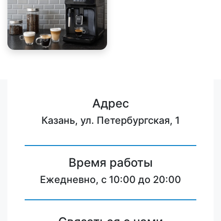
Адрес
Казань, ул. Петербургская, 1
Время работы
Ежедневно, с 10:00 до 20:00