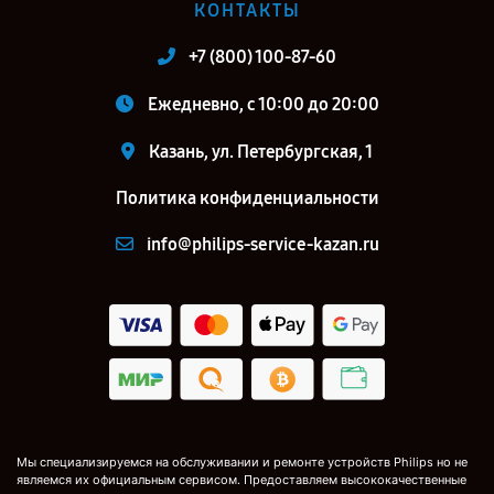
КОНТАКТЫ
+7 (800) 100-87-60
Ежедневно, с 10:00 до 20:00
Казань, ул. Петербургская, 1
Политика конфиденциальности
info@philips-service-kazan.ru
Мы специализируемся на обслуживании и ремонте устройств Philips но не
являемся их официальным сервисом. Предоставляем высококачественные