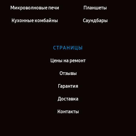
Микроволновые печи
Планшеты
Кухонные комбайны
Саундбары
СТРАНИЦЫ
Цены на ремонт
Отзывы
Гарантия
Доставка
Контакты