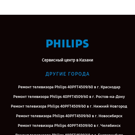
Сервисный центр в Казани
ДРУГИЕ ГОРОДА
Ремонт телевизора Philips 40PFT4509/60 в г. Краснодар
Ремонт телевизора Philips 40PFT4509/60 в г. Ростов-на-Дону
Ремонт телевизора Philips 40PFT4509/60 в г. Нижний Новгород
Ремонт телевизора Philips 40PFT4509/60 в г. Новосибирск
Ремонт телевизора Philips 40PFT4509/60 в г. Челябинск