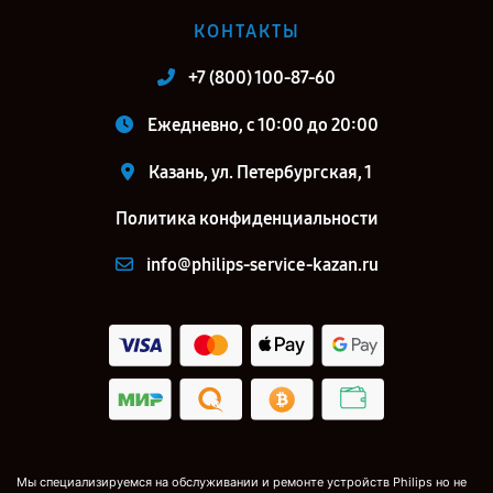
КОНТАКТЫ
+7 (800) 100-87-60
Ежедневно, с 10:00 до 20:00
Казань, ул. Петербургская, 1
Политика конфиденциальности
info@philips-service-kazan.ru
Мы специализируемся на обслуживании и ремонте устройств Philips но не