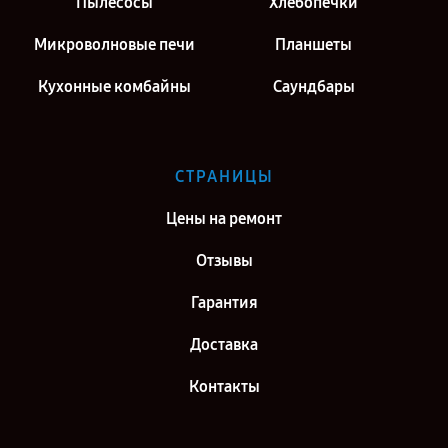
Пылесосы
Хлебопечки
Микроволновые печи
Планшеты
Кухонные комбайны
Саундбары
СТРАНИЦЫ
Цены на ремонт
Отзывы
Гарантия
Доставка
Контакты