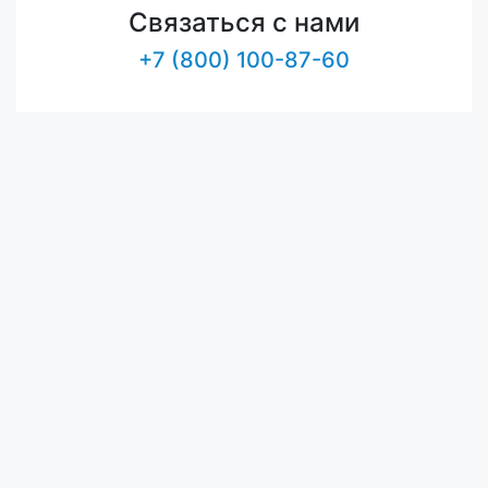
Связаться с нами
+7 (800) 100-87-60