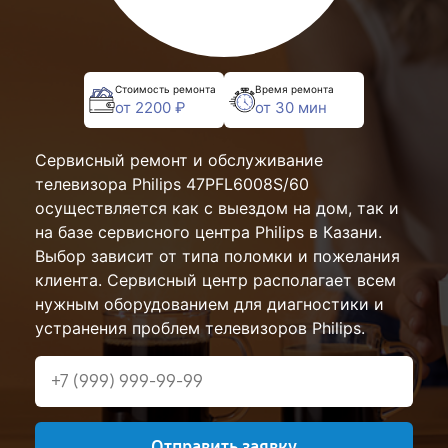
Стоимость ремонта
Время ремонта
от 2200 ₽
от 30 мин
Сервисный ремонт и обслуживание
телевизора Philips 47PFL6008S/60
осуществляется как с выездом на дом, так и
на базе сервисного центра Philips в Казани.
Выбор зависит от типа поломки и пожелания
клиента. Сервисный центр располагает всем
нужным оборудованием для диагностики и
устранения проблем телевизоров Philips.
Отправить заявку