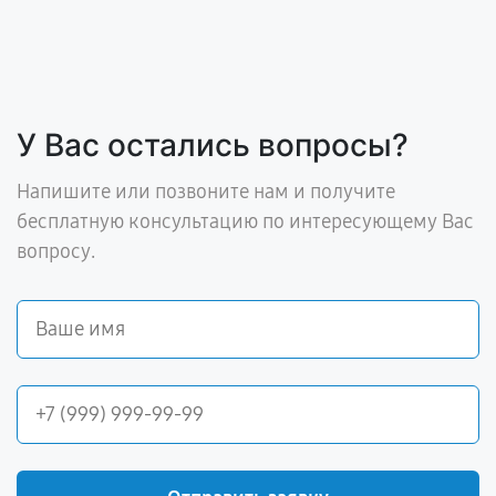
У Вас остались вопросы?
Напишите или позвоните нам и получите
бесплатную консультацию по интересующему Вас
вопросу.