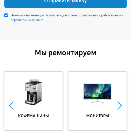
Отправить заявку
Нажимая на кнопку отправить я даю свое согласие на обработку моих
.
персональных данных
Мы ремонтируем
КОФЕМАШИНЫ
МОНИТОРЫ