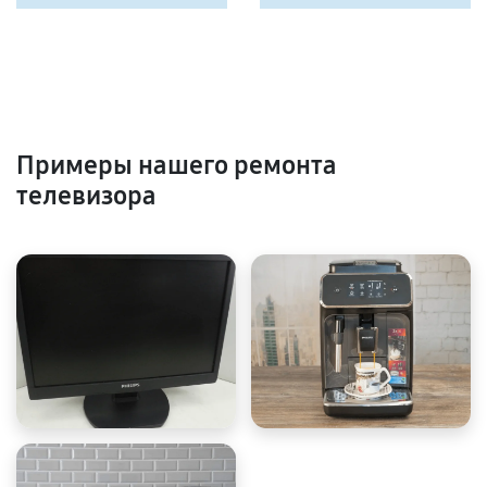
Примеры нашего ремонта
телевизора