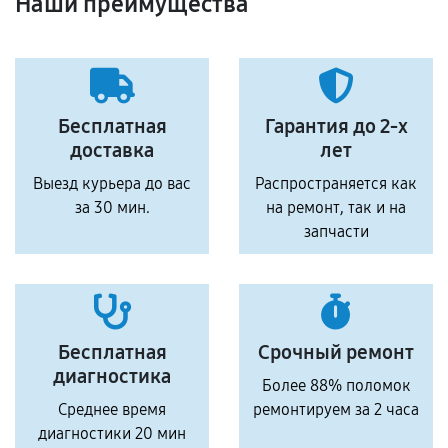
Наши преимущества
Бесплатная
Гарантия до 2-х
доставка
лет
Выезд курьера до вас
Распространяется как
за 30 мин.
на ремонт, так и на
запчасти
Бесплатная
Срочный ремонт
диагностика
Более 88% поломок
Среднее время
ремонтируем за 2 часа
диагностики 20 мин