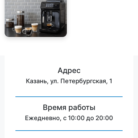
Адрес
Казань, ул. Петербургская, 1
Время работы
Ежедневно, с 10:00 до 20:00