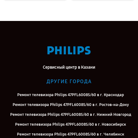
Сервисный центр в Казани
ДРУГИЕ ГОРОДА
Ремонт телевизора Philips 47PFL6008S/60 в г. Краснодар
Ремонт телевизора Philips 47PFL6008S/60 в г. Ростов-на-Дону
Ремонт телевизора Philips 47PFL6008S/60 в г. Нижний Новгород
Ремонт телевизора Philips 47PFL6008S/60 в г. Новосибирск
Ремонт телевизора Philips 47PFL6008S/60 в г. Челябинск