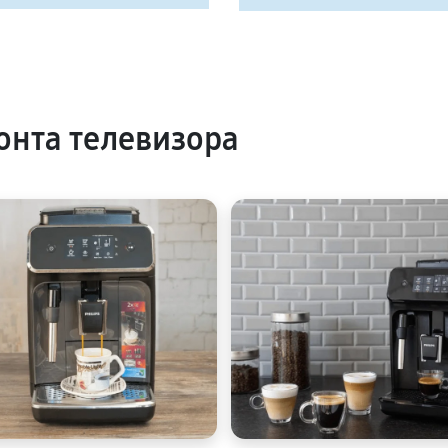
нта телевизора