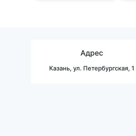
Адрес
Казань, ул. Петербургская, 1