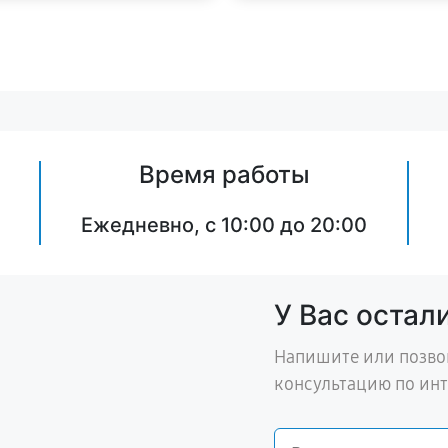
Время работы
Ежедневно, с 10:00 до 20:00
У Вас остал
Напишите или позво
консультацию по ин