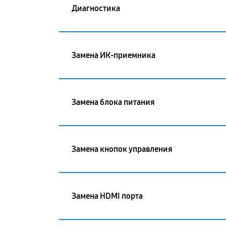
Диагностика
Замена ИК-приемника
Замена блока питания
Замена кнопок управления
Замена HDMI порта