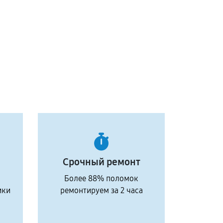
Срочный ремонт
Более 88% поломок
ики
ремонтируем за 2 часа