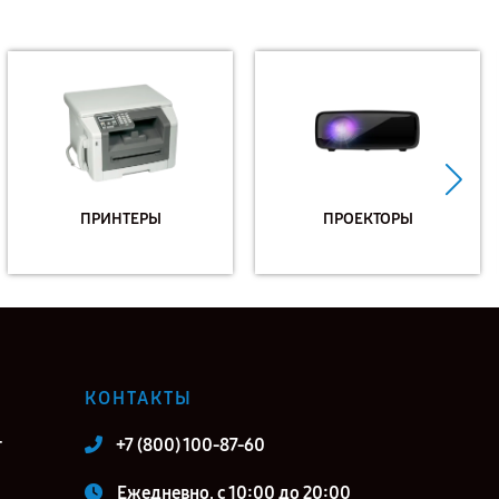
ПРИНТЕРЫ
ПРОЕКТОРЫ
КОНТАКТЫ
т
+7 (800) 100-87-60
Ежедневно, с 10:00 до 20:00