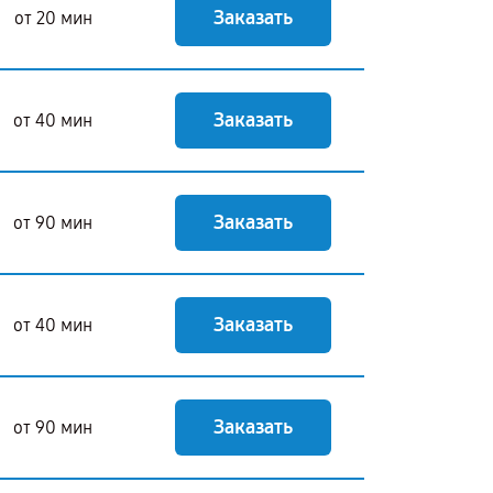
Заказать
от 20 мин
Заказать
от 40 мин
Заказать
от 90 мин
Заказать
от 40 мин
Заказать
от 90 мин