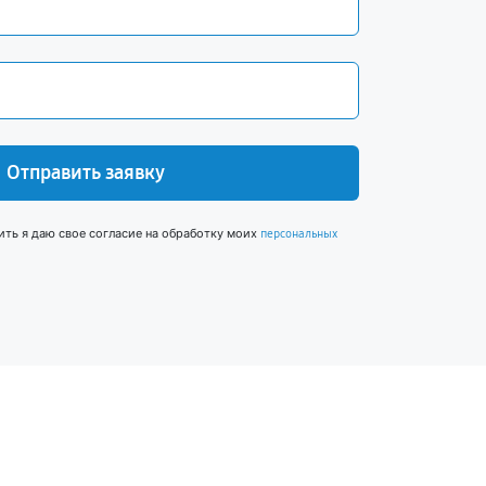
Отправить заявку
ить я даю свое согласие на обработку моих
персональных