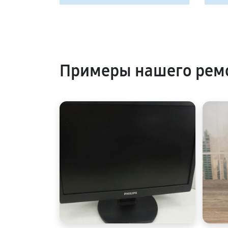
Примеры нашего ремо