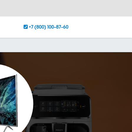
+7 (800) 100-87-60