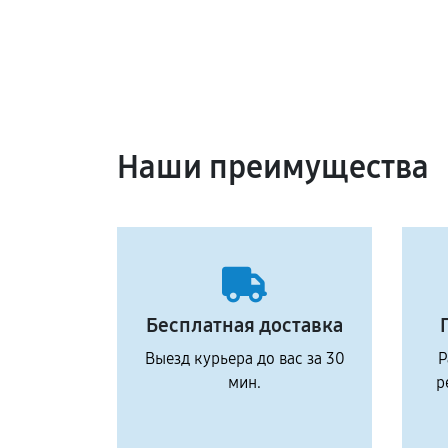
Наши преимущества
Бесплатная доставка
Выезд курьера до вас за 30
Р
мин.
р