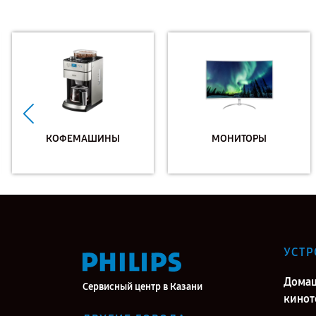
КОФЕМАШИНЫ
МОНИТОРЫ
УСТР
Дома
Сервисный центр в Казани
кинот