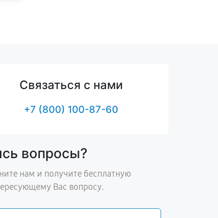
Связаться с нами
+7 (800) 100-87-60
ись вопросы?
ните нам и получите бесплатную
тересующему Вас вопросу.