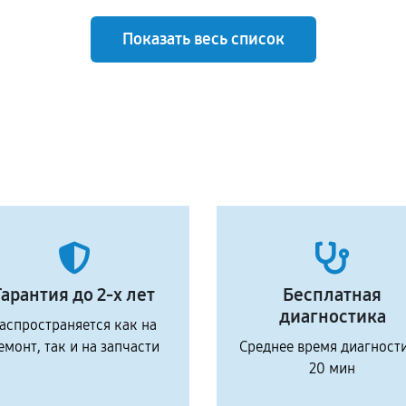
Показать весь список
Гарантия до 2-х лет
Бесплатная
диагностика
аспространяется как на
емонт, так и на запчасти
Среднее время диагност
20 мин