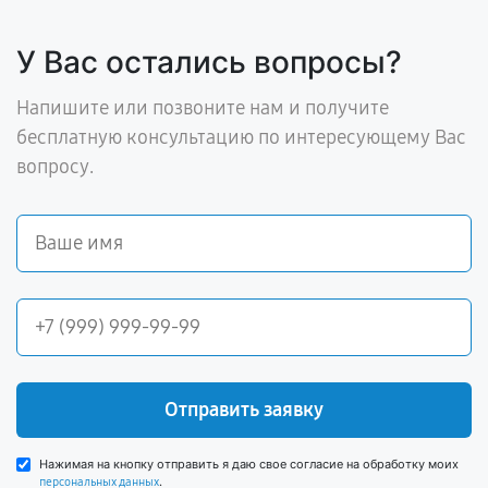
У Вас остались вопросы?
Напишите или позвоните нам и получите
бесплатную консультацию по интересующему Вас
вопросу.
Отправить заявку
Нажимая на кнопку отправить я даю свое согласие на обработку моих
.
персональных данных