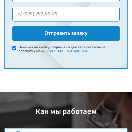
Отправить заявку
Нажимая на кнопку отправить я даю свое согласие на
персональных данных
обработку моих
.
Как мы работаем