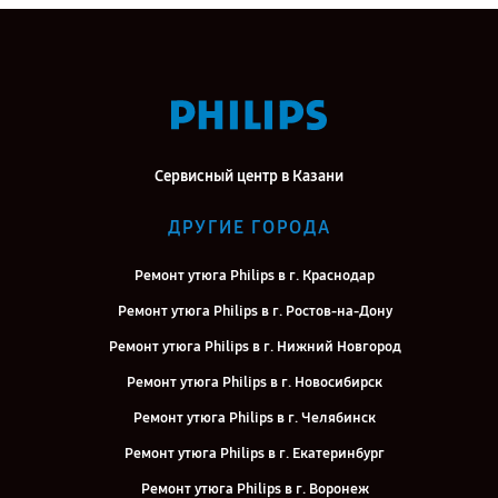
Сервисный центр в Казани
ДРУГИЕ ГОРОДА
Ремонт утюга Philips в г. Краснодар
Ремонт утюга Philips в г. Ростов-на-Дону
Ремонт утюга Philips в г. Нижний Новгород
Ремонт утюга Philips в г. Новосибирск
Ремонт утюга Philips в г. Челябинск
Ремонт утюга Philips в г. Екатеринбург
Ремонт утюга Philips в г. Воронеж