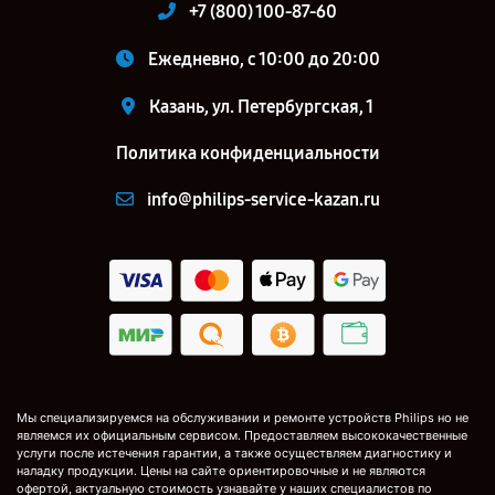
+7 (800) 100-87-60
Ежедневно, с 10:00 до 20:00
Казань, ул. Петербургская, 1
Политика конфиденциальности
info@philips-service-kazan.ru
Мы специализируемся на обслуживании и ремонте устройств Philips но не
являемся их официальным сервисом. Предоставляем высококачественные
услуги после истечения гарантии, а также осуществляем диагностику и
наладку продукции. Цены на сайте ориентировочные и не являются
офертой, актуальную стоимость узнавайте у наших специалистов по