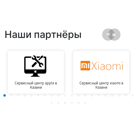
Наши партнёры
Сервисный центр apple в
Сервисный центр xiaomi в
Казани
Казани