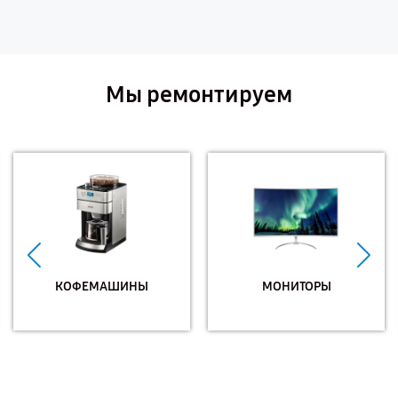
Мы ремонтируем
КОФЕМАШИНЫ
МОНИТОРЫ