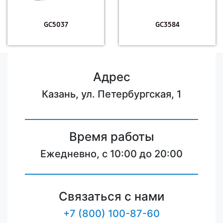
GC5037
GC3584
Адрес
Казань, ул. Петербургская, 1
Время работы
Ежедневно, с 10:00 до 20:00
Связаться с нами
+7 (800) 100-87-60