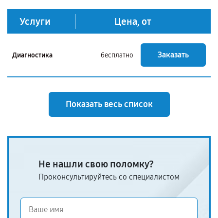
Услуги
Цена, от
Заказать
Диагностика
бесплатно
Показать весь список
Не нашли свою поломку?
Проконсультируйтесь со специалистом