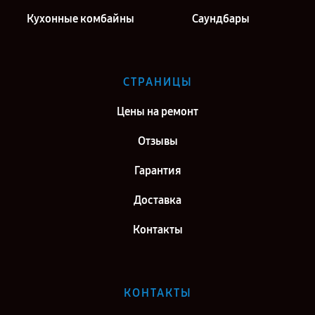
Кухонные комбайны
Саундбары
СТРАНИЦЫ
Цены на ремонт
Отзывы
Гарантия
Доставка
Контакты
КОНТАКТЫ